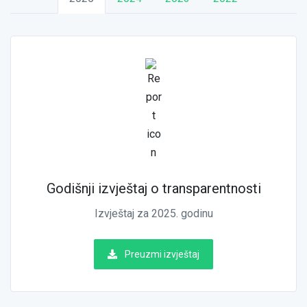
Godišnji izvještaj o transparentnosti
Izvještaj za 2025. godinu
Preuzmi izvještaj