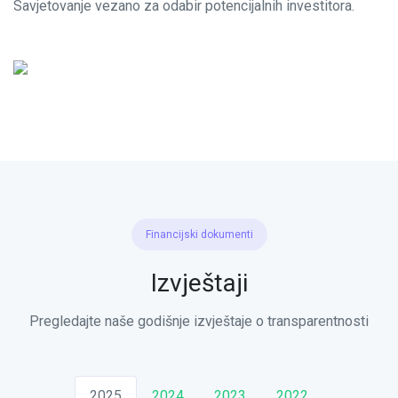
Savjetovanje vezano za odabir potencijalnih investitora.
Financijski dokumenti
Izvještaji
Pregledajte naše godišnje izvještaje o transparentnosti
2025
2024
2023
2022