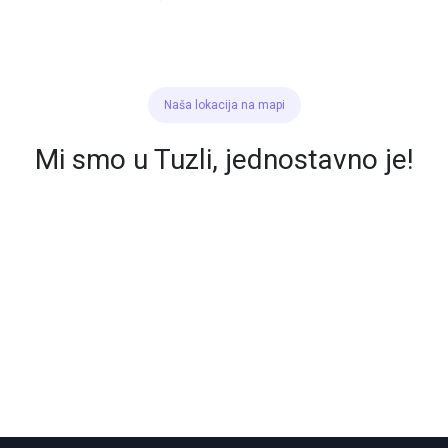
Naša lokacija na mapi
Mi smo u Tuzli, jednostavno je!