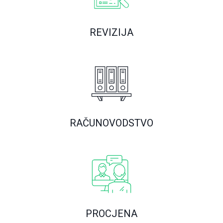
REVIZIJA
RAČUNOVODSTVO
PROCJENA