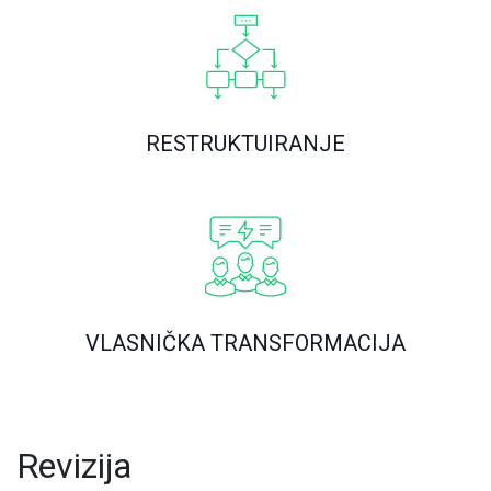
RESTRUKTUIRANJE
VLASNIČKA TRANSFORMACIJA
Revizija