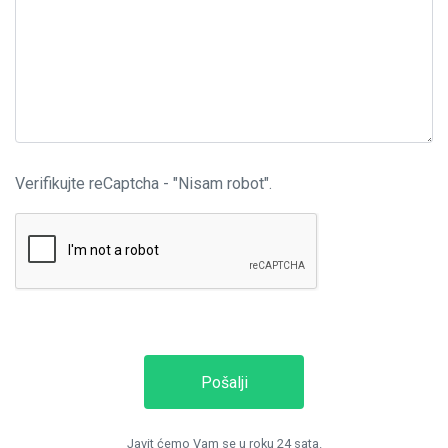
Verifikujte
reCaptcha - "Nisam robot".
Pošalji
Javit ćemo Vam se u roku 24 sata.