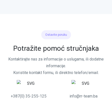
Ostavite poruku
Potražite pomoć stručnjaka
Kontaktirajte nas za informacije o uslugama, ili dodatne
informacije.
Koristite kontakt formu, ili direktno telefon/email.
+387(0) 35-255-125
info@rr-team.ba